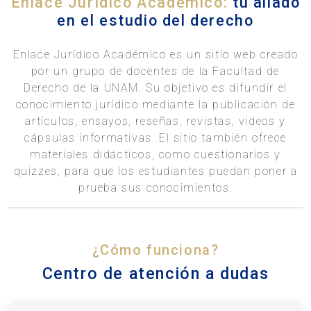
Enlace Jurídico Académico:
tu aliado
en el estudio del derecho
Enlace Jurídico Académico es un sitio web creado
por un grupo de docentes de la Facultad de
Derecho de la UNAM. Su objetivo es difundir el
conocimiento jurídico mediante la publicación de
artículos, ensayos, reseñas, revistas, videos y
cápsulas informativas. El sitio también ofrece
materiales didácticos, como cuestionarios y
quizzes, para que los estudiantes puedan poner a
prueba sus conocimientos.
¿Cómo funciona?
Centro de atención a dudas