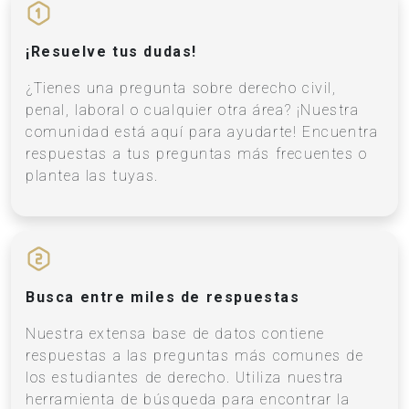
¡Resuelve tus dudas!
¿Tienes una pregunta sobre derecho civil,
penal, laboral o cualquier otra área? ¡Nuestra
comunidad está aquí para ayudarte! Encuentra
respuestas a tus preguntas más frecuentes o
plantea las tuyas.
Busca entre miles de respuestas
Nuestra extensa base de datos contiene
respuestas a las preguntas más comunes de
los estudiantes de derecho. Utiliza nuestra
herramienta de búsqueda para encontrar la