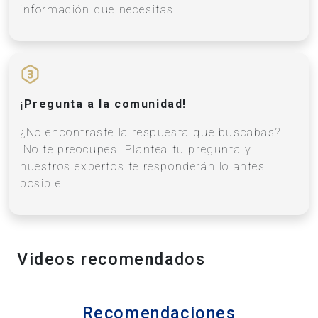
información que necesitas.
¡Pregunta a la comunidad!
¿No encontraste la respuesta que buscabas?
¡No te preocupes! Plantea tu pregunta y
nuestros expertos te responderán lo antes
posible.
Videos recomendados
Recomendaciones