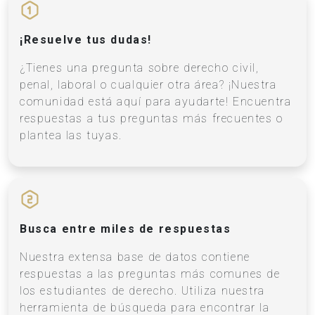
¡Resuelve tus dudas!
¿Tienes una pregunta sobre derecho civil,
penal, laboral o cualquier otra área? ¡Nuestra
comunidad está aquí para ayudarte! Encuentra
respuestas a tus preguntas más frecuentes o
plantea las tuyas.
Busca entre miles de respuestas
Nuestra extensa base de datos contiene
respuestas a las preguntas más comunes de
los estudiantes de derecho. Utiliza nuestra
herramienta de búsqueda para encontrar la