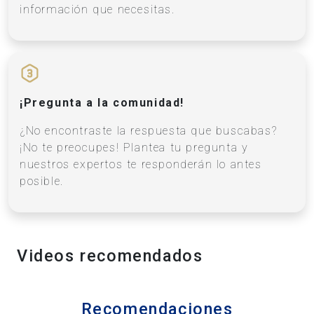
información que necesitas.
¡Pregunta a la comunidad!
¿No encontraste la respuesta que buscabas?
¡No te preocupes! Plantea tu pregunta y
nuestros expertos te responderán lo antes
posible.
Videos recomendados
Recomendaciones