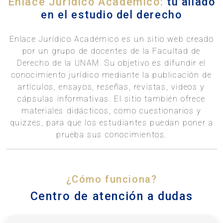
Enlace Jurídico Académico:
tu aliado
en el estudio del derecho
Enlace Jurídico Académico es un sitio web creado
por un grupo de docentes de la Facultad de
Derecho de la UNAM. Su objetivo es difundir el
conocimiento jurídico mediante la publicación de
artículos, ensayos, reseñas, revistas, videos y
cápsulas informativas. El sitio también ofrece
materiales didácticos, como cuestionarios y
quizzes, para que los estudiantes puedan poner a
prueba sus conocimientos.
¿Cómo funciona?
Centro de atención a dudas