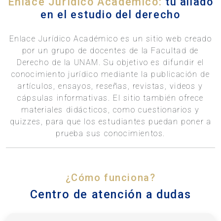
Enlace Jurídico Académico:
tu aliado
en el estudio del derecho
Enlace Jurídico Académico es un sitio web creado
por un grupo de docentes de la Facultad de
Derecho de la UNAM. Su objetivo es difundir el
conocimiento jurídico mediante la publicación de
artículos, ensayos, reseñas, revistas, videos y
cápsulas informativas. El sitio también ofrece
materiales didácticos, como cuestionarios y
quizzes, para que los estudiantes puedan poner a
prueba sus conocimientos.
¿Cómo funciona?
Centro de atención a dudas