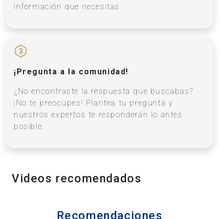
información que necesitas.
¡Pregunta a la comunidad!
¿No encontraste la respuesta que buscabas?
¡No te preocupes! Plantea tu pregunta y
nuestros expertos te responderán lo antes
posible.
Videos recomendados
Recomendaciones