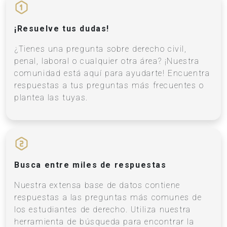
¡Resuelve tus dudas!
¿Tienes una pregunta sobre derecho civil,
penal, laboral o cualquier otra área? ¡Nuestra
comunidad está aquí para ayudarte! Encuentra
respuestas a tus preguntas más frecuentes o
plantea las tuyas.
Busca entre miles de respuestas
Nuestra extensa base de datos contiene
respuestas a las preguntas más comunes de
los estudiantes de derecho. Utiliza nuestra
herramienta de búsqueda para encontrar la