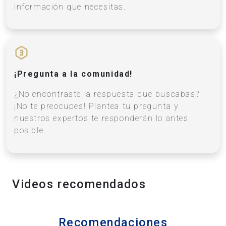
información que necesitas.
¡Pregunta a la comunidad!
¿No encontraste la respuesta que buscabas?
¡No te preocupes! Plantea tu pregunta y
nuestros expertos te responderán lo antes
posible.
Videos recomendados
Recomendaciones