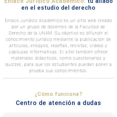
Enlace Jurídico Académico:
tu aliado
en el estudio del derecho
Enlace Jurídico Académico es un sitio web creado
por un grupo de docentes de la Facultad de
Derecho de la UNAM. Su objetivo es difundir el
conocimiento jurídico mediante la publicación de
artículos, ensayos, reseñas, revistas, videos y
cápsulas informativas. El sitio también ofrece
materiales didácticos, como cuestionarios y
quizzes, para que los estudiantes puedan poner a
prueba sus conocimientos.
¿Cómo funciona?
Centro de atención a dudas