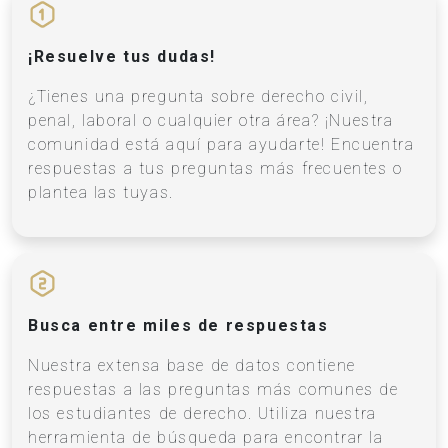
¡Resuelve tus dudas!
¿Tienes una pregunta sobre derecho civil,
penal, laboral o cualquier otra área? ¡Nuestra
comunidad está aquí para ayudarte! Encuentra
respuestas a tus preguntas más frecuentes o
plantea las tuyas.
Busca entre miles de respuestas
Nuestra extensa base de datos contiene
respuestas a las preguntas más comunes de
los estudiantes de derecho. Utiliza nuestra
herramienta de búsqueda para encontrar la